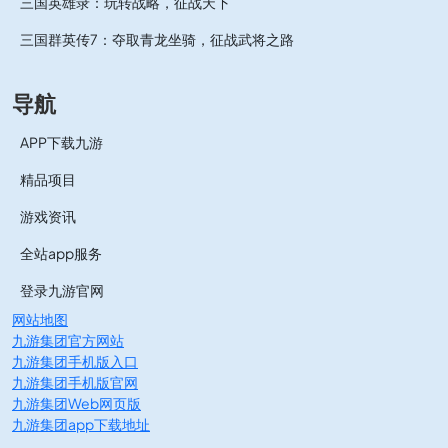
三国英雄录：玩转战略，征战天下
三国群英传7：夺取青龙坐骑，征战武将之路
导航
APP下载九游
精品项目
游戏资讯
全站app服务
登录九游官网
网站地图
九游集团官方网站
九游集团手机版入口
九游集团手机版官网
九游集团Web网页版
九游集团app下载地址