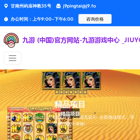
甘南州屿庙神教35号
j9pingtai@j9.fo
办公时间：上午9:00-下午6:00
咨询价格
精品项目
首页
/
Our Projects
/
三国无双9(《三国无双9》全新挑战模式，享
受绝佳战斗体验)