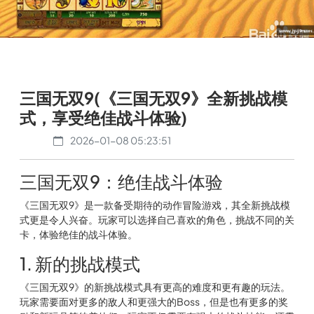
三国无双9(《三国无双9》全新挑战模
式，享受绝佳战斗体验)
2026-01-08 05:23:51
三国无双9：绝佳战斗体验
《三国无双9》是一款备受期待的动作冒险游戏，其全新挑战模
式更是令人兴奋。玩家可以选择自己喜欢的角色，挑战不同的关
卡，体验绝佳的战斗体验。
1. 新的挑战模式
《三国无双9》的新挑战模式具有更高的难度和更有趣的玩法。
玩家需要面对更多的敌人和更强大的Boss，但是也有更多的奖