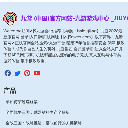
Welcome访问✔j9九游会ag推荐【导航：baidu典ag】九游2026最
新版官网|登录|入口|网页版网址【jy-j9nwes.com】以下简称：九游
官网✔正版官网全站,全称:九游平台,稳定18年信誉推荐安全.保障!极致
体验！成为你自己人生的英雄.九游集团,会员登录后,进入全站入口并
下载APP,网页和手机版都能提供流畅的电子竞技,真人互动与体育类
游戏体验,带来极致乐趣。
产品
单如何穿过螺旋桨
全面战争三国：武器材料生产全解析
全战三国：战略推进，部队前行的关键策略