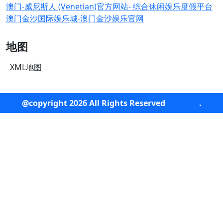
澳门-威尼斯人 (Venetian)官方网站- 综合休闲娱乐度假平台
澳门金沙国际娱乐城-澳门金沙娱乐官网
地图
XML地图
@copyright 2026 All Rights Reserved
九游集团
.