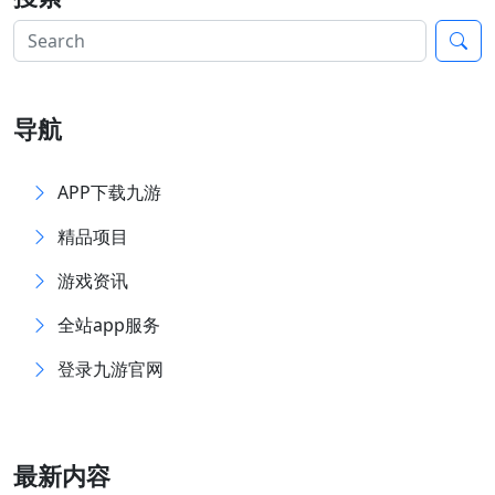
导航
APP下载九游
精品项目
游戏资讯
全站app服务
登录九游官网
最新内容