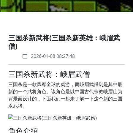
三国杀新武将(三国杀新英雄：峨眉武
僧)
2026-01-08 08:27:48
三国杀新武将：峨眉武僧
三国杀是一款风靡全球的桌游，而峨眉武僧则是其中最
新的一个武将角色。该角色是以中国古代宗教峨眉山为
背景而设计的，下面我们一起来了解一下这个新的三国
杀武将。
角色介绍