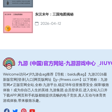
东汉末年：三国地图揭秘
2026-04-12
Welcome访问✔j9九游会ag推荐【导航：baidu典ag】九游2026最
新版官网|登录|入口|网页版网址【jy-j9nwes.com】以下简称：九游
官网✔正版官网全站,全称:九游平台,稳定18年信誉推荐安全.保障!极致
体验！成为你自己人生的英雄.九游集团,会员登录后,进入全站入口并
下载APP,网页和手机版都能提供流畅的电子竞技,真人互动与体育类
游戏体验,带来极致乐趣。