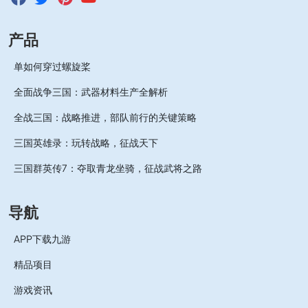
产品
单如何穿过螺旋桨
全面战争三国：武器材料生产全解析
全战三国：战略推进，部队前行的关键策略
三国英雄录：玩转战略，征战天下
三国群英传7：夺取青龙坐骑，征战武将之路
导航
APP下载九游
精品项目
游戏资讯